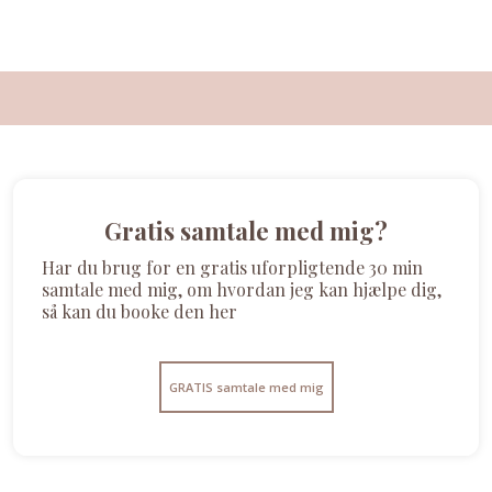
​Gratis samtale med mig?
Har du brug for en gratis uforpligtende 30 min
samtale med mig, om hvordan jeg kan hjælpe dig,
så kan du booke den her
GRATIS samtale med mig