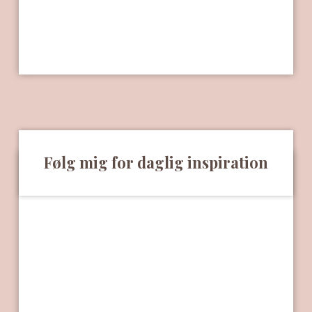
Følg mig for daglig inspiration​