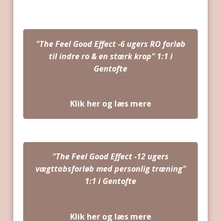
"The Feel Good Effect -6 ugers RO forløb
til indre ro & en stærk krop" 1:1 i
Gentofte
Klik her og læs mere
"The Feel Good Effect -12 ugers
vægttabsforløb med personlig træning"
1:1 i Gentofte
Klik her og læs mere