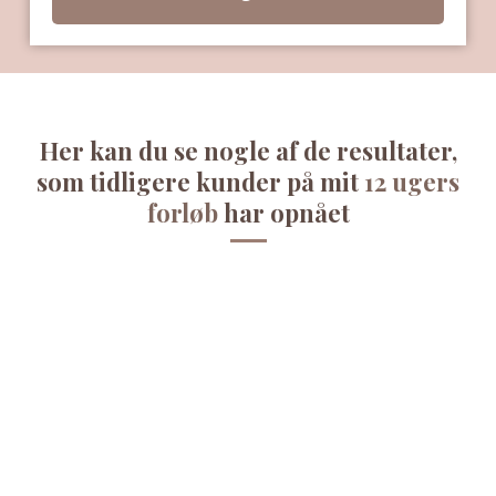
Her kan du se nogle af de resultater,
​som tidligere kunder på mit
12 ugers
forløb
har opnået​