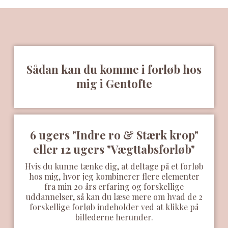
Sådan kan du komme i forløb hos
mig i Gentofte
6 ugers "Indre ro & Stærk krop"
eller 12 ugers "Vægttabsforløb"
Hvis du kunne tænke dig, at deltage på et forløb
hos mig, hvor jeg kombinerer flere elementer
fra min 20 års erfaring og forskellige
uddannelser, så kan du læse mere om hvad de 2
forskellige forløb indeholder ved at ​klikke på
billederne herunder.​​