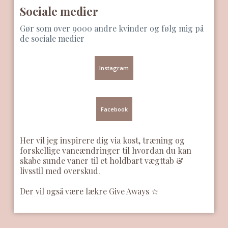
Sociale medier​
Gør som over 9000 andre kvinder og følg mig på
de sociale medier
Instagram
Facebook
Her vil jeg inspirere dig via kost, træning og
forskellige vaneændringer til hvordan du kan
skabe sunde vaner til et holdbart vægttab &
livsstil med overskud.
Der vil også være lækre Give Aways ☆​