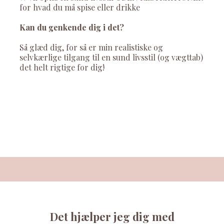
for hvad du må spise eller drikke
Kan du genkende dig i det?
Så glæd dig, for så er min realistiske og
selvkærlige tilgang til en sund livsstil (og vægttab)
det helt rigtige for dig!
Det hjælper jeg dig med