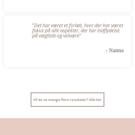
"
Det har været et forløb, hvor der har været
fokus på alle aspekter, der har indflydelse
på vægttab og velvære
"​
- Nanna
Vil du se mange flere resultater? Klik her