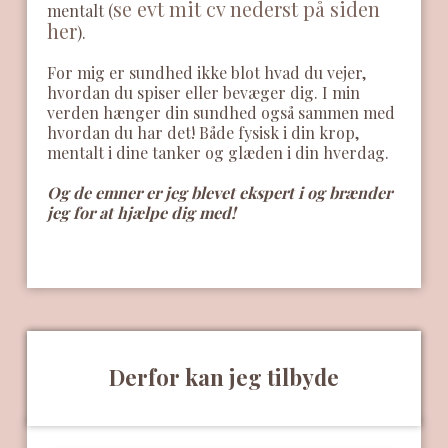
se evt mit cv nederst på siden
mentalt (
her
).
For mig er sundhed ikke blot hvad du vejer,
hvordan du spiser eller bevæger dig. I min
verden hænger din sundhed også sammen med
hvordan du har det! Både fysisk i din krop,
mentalt i dine tanker og glæden i din hverdag.​
Og de emner er jeg blevet ekspert i og brænder
jeg for at hjælpe dig med!
Derfor kan jeg tilbyde